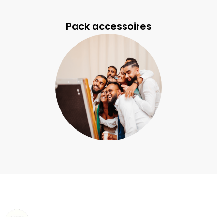
Pack accessoires