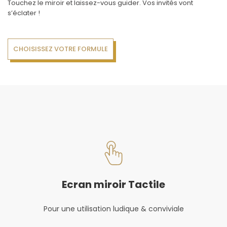
Touchez le miroir et laissez-vous guider. Vos invités vont
s’éclater !
CHOISISSEZ VOTRE FORMULE
Ecran miroir Tactile
Pour une utilisation ludique & conviviale