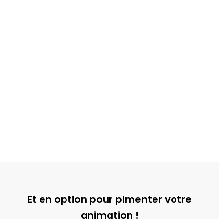
Et en option pour pimenter votre
animation !