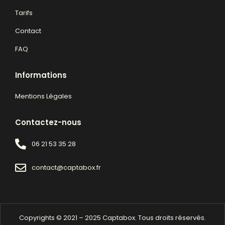
Tarifs
Contact
FAQ
Informations
Mentions Légales
Contactez-nous
06 21 53 35 28
contact@captabox.fr
Copyrights © 2021 – 2025 Captabox. Tous droits réservés.