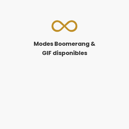
Modes Boomerang &
GIF disponibles