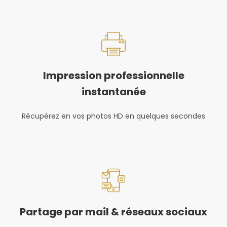
Impression professionnelle
instantanée
Récupérez en vos photos HD en quelques secondes
Partage par mail & réseaux sociaux