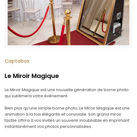
Captabox
Le Miroir Magique
Le Miroir Magique est une nouvelle génération de borne photo
qui sublimera votre événement.
Bien plus qu’une simple borne photo, Le Miroir Magique est une
animation à la fois élégante et conviviale. Son grand miroir
tactile offrira à vos invités un souvenir inoubliable en imprimant
instantanément vos photos personnalisées.