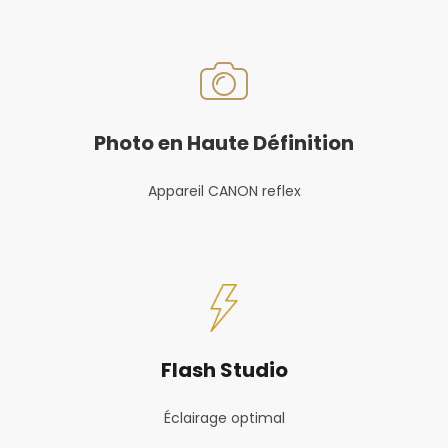
Photo en Haute Définition
Appareil CANON reflex
Flash Studio
Éclairage optimal